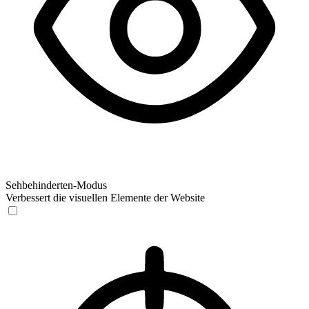
Sehbehinderten-Modus
Verbessert die visuellen Elemente der Website