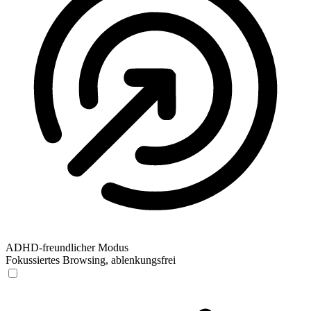
ADHD-freundlicher Modus
Fokussiertes Browsing, ablenkungsfrei