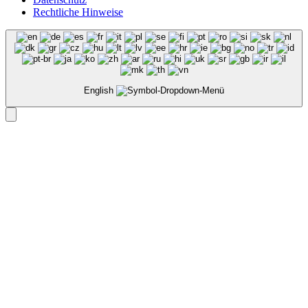
Rechtliche Hinweise
English