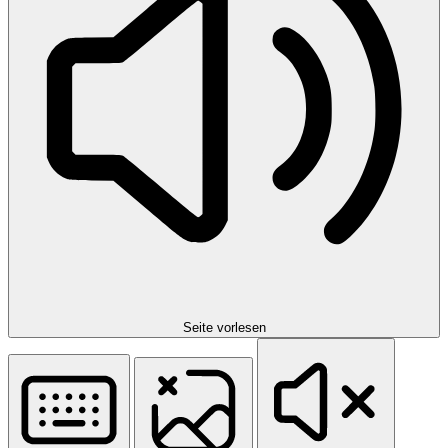
Seite vorlesen