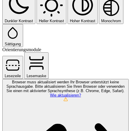
Dunkler Kontrast
Heller Kontrast
Hoher Kontrast
Monochrom
Sättigung
Orientierungsmodule
Lesezeile
Lesemaske
Browser muss aktualisiert werden
Ihr Browser unterstützt keine
Sprachausgabe. Bitte aktualisieren Sie Ihren Browser oder verwenden
Sie einen mit aktivierter Sprachsynthese (z.B. Chrome, Edge, Safari).
Wie aktualisieren?