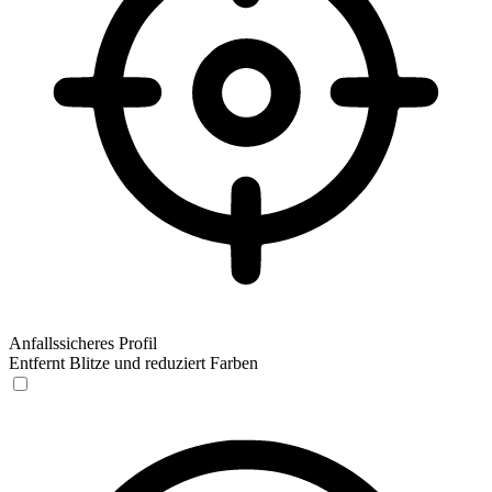
Anfallssicheres Profil
Entfernt Blitze und reduziert Farben