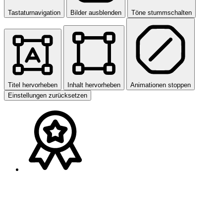
Tastaturnavigation
Bilder ausblenden
Töne stummschalten
Titel hervorheben
Inhalt hervorheben
Animationen stoppen
Einstellungen zurücksetzen