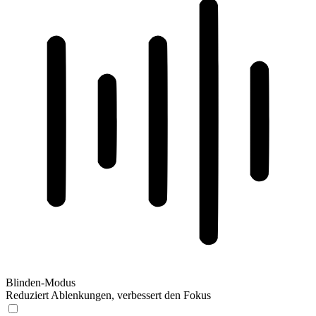
Blinden-Modus
Reduziert Ablenkungen, verbessert den Fokus