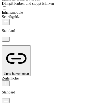
Dämpft Farben und stoppt Blinken
Inhaltsmodule
Schriftgröße
Standard
Links hervorheben
Zeilenhöhe
Standard