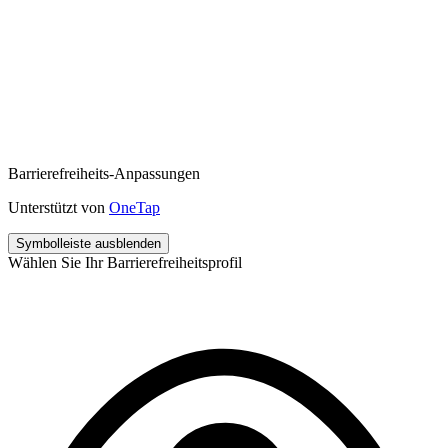
Barrierefreiheits-Anpassungen
Unterstützt von
OneTap
Symbolleiste ausblenden
Wählen Sie Ihr Barrierefreiheitsprofil