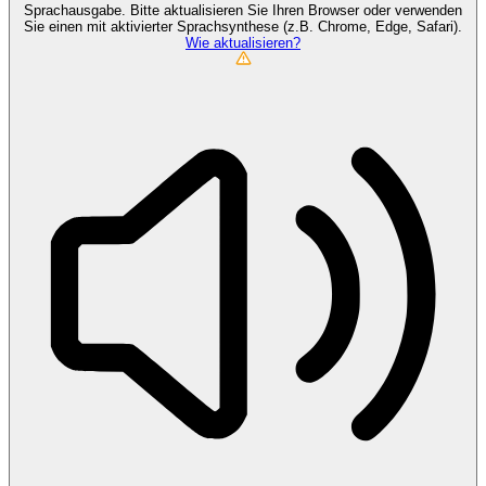
Sprachausgabe. Bitte aktualisieren Sie Ihren Browser oder verwenden
Sie einen mit aktivierter Sprachsynthese (z.B. Chrome, Edge, Safari).
Wie aktualisieren?