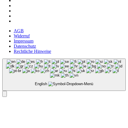
AGB
Widerruf
Impressum
Datenschutz
Rechtliche Hinweise
English