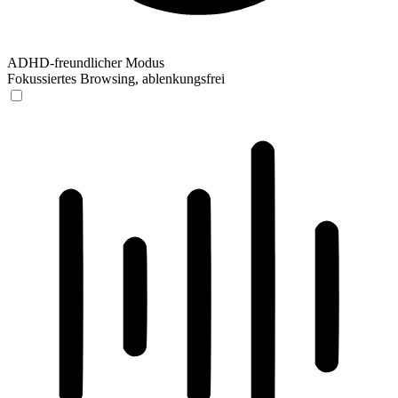
ADHD-freundlicher Modus
Fokussiertes Browsing, ablenkungsfrei