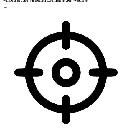
Verbessert die visuellen Elemente der Website