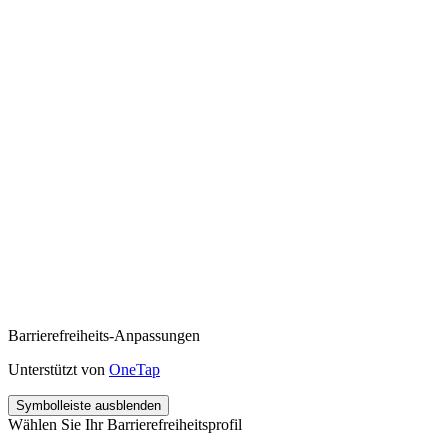
Barrierefreiheits-Anpassungen
Unterstützt von
OneTap
Symbolleiste ausblenden
Wählen Sie Ihr Barrierefreiheitsprofil