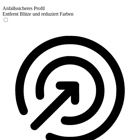
Anfallssicheres Profil
Entfernt Blitze und reduziert Farben