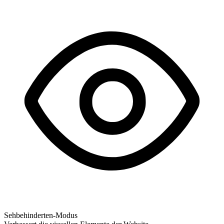
Sehbehinderten-Modus