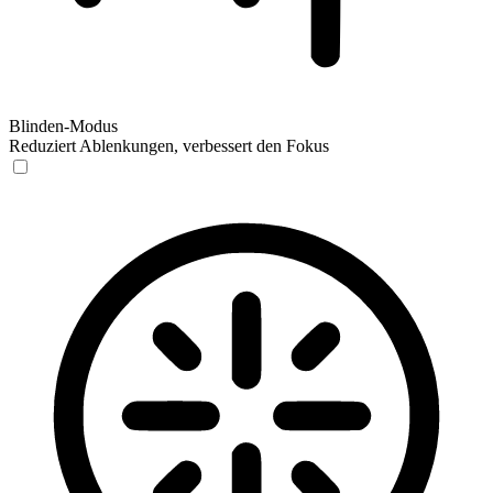
Blinden-Modus
Reduziert Ablenkungen, verbessert den Fokus