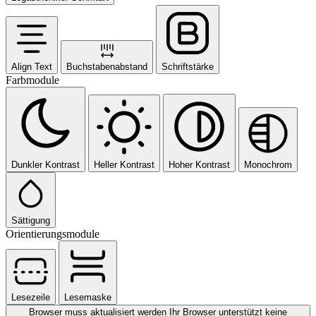
Align Text
Buchstabenabstand
Schriftstärke
Farbmodule
Dunkler Kontrast
Heller Kontrast
Hoher Kontrast
Monochrom
Sättigung
Orientierungsmodule
Lesezeile
Lesemaske
Browser muss aktualisiert werden
Ihr Browser unterstützt keine