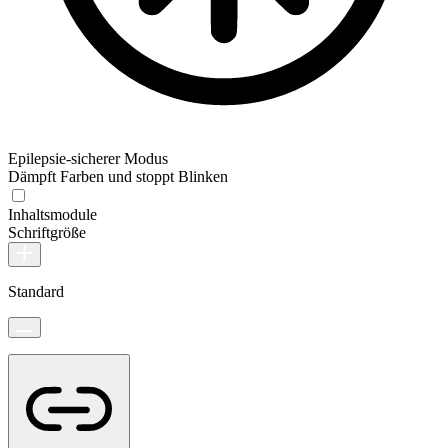
Epilepsie-sicherer Modus
Dämpft Farben und stoppt Blinken
Inhaltsmodule
Schriftgröße
Standard