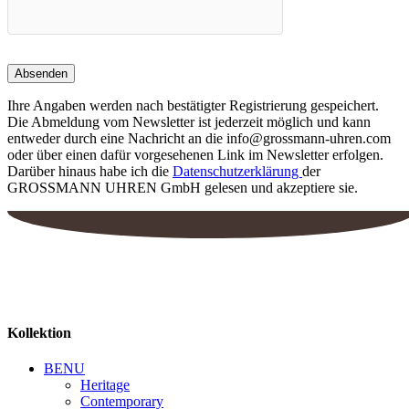
Ihre Angaben werden nach bestätigter Registrierung gespeichert.
Die Abmeldung vom Newsletter ist jederzeit möglich und kann
entweder durch eine Nachricht an die info@grossmann-uhren.com
oder über einen dafür vorgesehenen Link im Newsletter erfolgen.
Darüber hinaus habe ich die
Datenschutzerklärung
der
GROSSMANN UHREN GmbH gelesen und akzeptiere sie.
Kollektion
BENU
Heritage
Contemporary