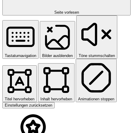
Seite vorlesen
Tastaturnavigation
Bilder ausblenden
Töne stummschalten
Titel hervorheben
Inhalt hervorheben
Animationen stoppen
Einstellungen zurücksetzen