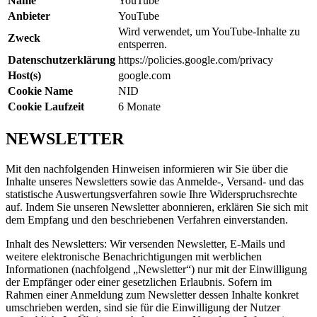
Name
YouTube
Anbieter
YouTube
Wird verwendet, um YouTube-Inhalte zu
Zweck
entsperren.
Datenschutzerklärung
https://policies.google.com/privacy
Host(s)
google.com
Cookie Name
NID
Cookie Laufzeit
6 Monate
NEWSLETTER
Mit den nachfolgenden Hinweisen informieren wir Sie über die
Inhalte unseres Newsletters sowie das Anmelde-, Versand- und das
statistische Auswertungsverfahren sowie Ihre Widerspruchsrechte
auf. Indem Sie unseren Newsletter abonnieren, erklären Sie sich mit
dem Empfang und den beschriebenen Verfahren einverstanden.
Inhalt des Newsletters: Wir versenden Newsletter, E-Mails und
weitere elektronische Benachrichtigungen mit werblichen
Informationen (nachfolgend „Newsletter“) nur mit der Einwilligung
der Empfänger oder einer gesetzlichen Erlaubnis. Sofern im
Rahmen einer Anmeldung zum Newsletter dessen Inhalte konkret
umschrieben werden, sind sie für die Einwilligung der Nutzer