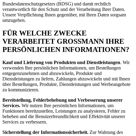
Bundesdatenschutzgesetzes (BDSG) und damit rechtlich
verantwortlich für den Schutz und der Verarbeitung Ihrer Daten.
Unsere Verpflichtung Ihnen gegenüber, mit Ihren Daten sorgsam
umzugehen.
FÜR WELCHE ZWECKE
VERARBEITET GROSSMANN IHRE
PERSÖNLICHEN INFORMATIONEN?
Kauf und Lieferung von Produkten und Dienstleistungen
. Wir
verwenden Ihre persönlichen Informationen, um Bestellungen
entgegenzunehmen und abzuwickeln, Produkte und
Dienstleistungen zu liefern, Zahlungen abzuwickeln und mit Ihnen
über Bestellungen, Produkte, Dienstleistungen und Werbeangebote
zu kommunizieren.
Bereitstellung, Fehlerbehebung und Verbesserung unserer
Services.
Wir nutzen Ihre persönlichen Informationen, um
Funktionen bereitzustellen, Leistungen zu analysieren, Fehler zu
beheben und die Benutzerfreundlichkeit und Effektivität unserer
Services zu verbessern.
Sicherstellung der Informationssicherheit.
Zur Wahrung des