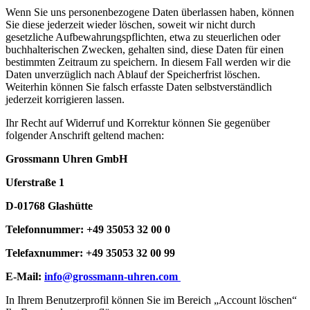
Wenn Sie uns personenbezogene Daten überlassen haben, können
Sie diese jederzeit wieder löschen, soweit wir nicht durch
gesetzliche Aufbewahrungspflichten, etwa zu steuerlichen oder
buchhalterischen Zwecken, gehalten sind, diese Daten für einen
bestimmten Zeitraum zu speichern. In diesem Fall werden wir die
Daten unverzüglich nach Ablauf der Speicherfrist löschen.
Weiterhin können Sie falsch erfasste Daten selbstverständlich
jederzeit korrigieren lassen.
Ihr Recht auf Widerruf und Korrektur können Sie gegenüber
folgender Anschrift geltend machen:
Grossmann Uhren GmbH
Uferstraße 1
D-01768 Glashütte
Telefonnummer: +49 35053 32 00 0
Telefaxnummer: +49 35053 32 00 99
E-Mail:
info@grossmann-uhren.com
In Ihrem Benutzerprofil können Sie im Bereich „Account löschen“