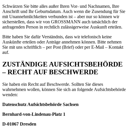
Schwärzen Sie bitte alles außer Ihren Vor- und Nachnamen, Ihre
Anschrift und Ihr Geburtsdatum. Auch wenn die Zusendung für Sie
mit Unannehmlichkeiten verbunden ist – aber nur so können wir
sicherstellen, dass wir von GROSSMANN auch tatsächlich der
anfragenden Person in rechtlich zulässigerweise Auskunft erteilen.
Bitte haben Sie dafür Verständnis, dass wir telefonisch keine
Auskünfte erteilen oder Anträge annehmen können. Bitte nehmen
Sie mit uns schriftlich – per Post (Brief) oder per E-Mail – Kontakt
auf.
ZUSTÄNDIGE AUFSICHTSBEHÖRDE
– RECHT AUF BESCHWERDE
Sie haben ein Recht auf Beschwerde. Sollten Sie dieses
wahrnehmen wollen, können Sie sich an folgende Aufsichtsbehörde
wenden:
Datenschutz Aufsichtsbehörde Sachsen
Bernhard-von-Lindenau-Platz 1
D-01067 Dresden