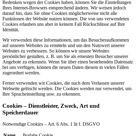
Bedenken wegen der Cookies haben, können Sie die Einstellungen
Ihres Internet-Browsers entsprechend ändern. Wir weisen jedoch
darauf hin, dass Sie ohne Cookies möglicherweise nicht alle
Funktionen der Website nutzen können. Die von uns verwendeten
Cookies erlauben uns aber in keinem Fall Rückschlüsse auf Ihre
Identität.
Wir verwenden diese Informationen, um das Besucheraufkommen
auf unseren Websites zu ermitteln und um den Nutzwert unserer
Websites zu verbessern. So können wir unsere Websites
persönlicher gestalten, z. B. um Sie als erneuten Besucher unserer
Angebote zu erkennen. Wenn Sie über einen bestehenden Datensatz
bei uns verfügen, können die neuen Daten diesem in vielen Fällen
zugeordnet werden.
Ferner verwenden wir Cookies, die nach dem Verlassen unserer
Webseite gelöscht werden. Die Cookies werden nur verwendet, um
Ihre Spracheinstellung usw. zu erkennen.
Cookies – Dienstleister, Zweck, Art und
Speicherdauer
Notwendige Cookies – Art. 6 Abs. 1 lit f. DSGVO
Name
Borlabs Cookie