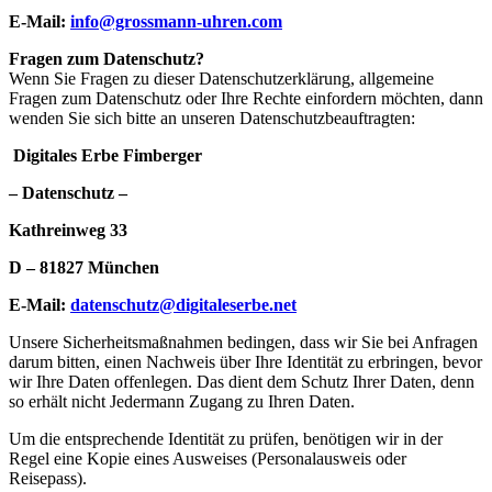
E-Mail:
info@grossmann-uhren.com
Fragen zum Datenschutz?
Wenn Sie Fragen zu dieser Datenschutzerklärung, allgemeine
Fragen zum Datenschutz oder Ihre Rechte einfordern möchten, dann
wenden Sie sich bitte an unseren Datenschutzbeauftragten:
Digitales Erbe Fimberger
– Datenschutz –
Kathreinweg 33
D – 81827 München
E-Mail:
datenschutz@digitaleserbe.net
Unsere Sicherheitsmaßnahmen bedingen, dass wir Sie bei Anfragen
darum bitten, einen Nachweis über Ihre Identität zu erbringen, bevor
wir Ihre Daten offenlegen. Das dient dem Schutz Ihrer Daten, denn
so erhält nicht Jedermann Zugang zu Ihren Daten.
Um die entsprechende Identität zu prüfen, benötigen wir in der
Regel eine Kopie eines Ausweises (Personalausweis oder
Reisepass).