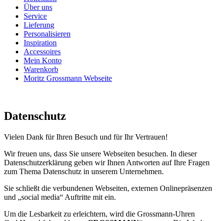
Über uns
Service
Lieferung
Personalisieren
Inspiration
Accessoires
Mein Konto
Warenkorb
Moritz Grossmann Webseite
Datenschutz
Vielen Dank für Ihren Besuch und für Ihr Vertrauen!
Wir freuen uns, dass Sie unsere Webseiten besuchen. In dieser
Datenschutzerklärung geben wir Ihnen Antworten auf Ihre Fragen
zum Thema Datenschutz in unserem Unternehmen.
Sie schließt die verbundenen Webseiten, externen Onlinepräsenzen
und „social media“ Auftritte mit ein.
Um die Lesbarkeit zu erleichtern, wird die Grossmann-Uhren