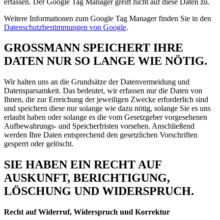
erfassen. Der Google Tag Manager greift nicht auf diese Daten zu.
Weitere Informationen zum Google Tag Manager finden Sie in den
Datenschutzbestimmungen von Google
.
GROSSMANN SPEICHERT IHRE
DATEN NUR SO LANGE WIE NÖTIG.
Wir halten uns an die Grundsätze der Datenvermeidung und
Datensparsamkeit. Das bedeutet, wir erfassen nur die Daten von
Ihnen, die zur Erreichung der jeweiligen Zwecke erforderlich sind
und speichern diese nur solange wie dazu nötig, solange Sie es uns
erlaubt haben oder solange es die vom Gesetzgeber vorgesehenen
Aufbewahrungs- und Speicherfristen vorsehen. Anschließend
werden Ihre Daten entsprechend den gesetzlichen Vorschriften
gesperrt oder gelöscht.
SIE HABEN EIN RECHT AUF
AUSKUNFT, BERICHTIGUNG,
LÖSCHUNG UND WIDERSPRUCH.
Recht auf Widerruf, Widerspruch und Korrektur