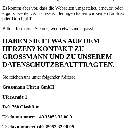
Es kommt aber vor, dass die Webseiten umgestaltet, erneuert oder
ergänzt werden. Auf diese Änderungen haben wir keinen Einfluss
oder Durchgriff.
Bitte informieren Sie uns, wenn etwas nicht passt.
HABEN SIE ETWAS AUF DEM
HERZEN? KONTAKT ZU
GROSSMANN UND ZU UNSEREM
DATENSCHUTZBEAUFTRAGTEN.
Sie reichen uns unter folgender Adresse:
Grossmann Uhren GmbH
Uferstraße 1
D-01768 Glashütte
Telefonnummer: +49 35053 32 00 0
Telefaxnummer: +49 35053 32 00 99