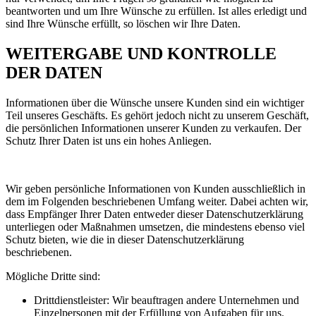
beantworten und um Ihre Wünsche zu erfüllen. Ist alles erledigt und
sind Ihre Wünsche erfüllt, so löschen wir Ihre Daten.
WEITERGABE UND KONTROLLE
DER DATEN
Informationen über die Wünsche unsere Kunden sind ein wichtiger
Teil unseres Geschäfts. Es gehört jedoch nicht zu unserem Geschäft,
die persönlichen Informationen unserer Kunden zu verkaufen. Der
Schutz Ihrer Daten ist uns ein hohes Anliegen.
Wir geben persönliche Informationen von Kunden ausschließlich in
dem im Folgenden beschriebenen Umfang weiter. Dabei achten wir,
dass Empfänger Ihrer Daten entweder dieser Datenschutzerklärung
unterliegen oder Maßnahmen umsetzen, die mindestens ebenso viel
Schutz bieten, wie die in dieser Datenschutzerklärung
beschriebenen.
Mögliche Dritte sind:
Drittdienstleister: Wir beauftragen andere Unternehmen und
Einzelpersonen mit der Erfüllung von Aufgaben für uns.