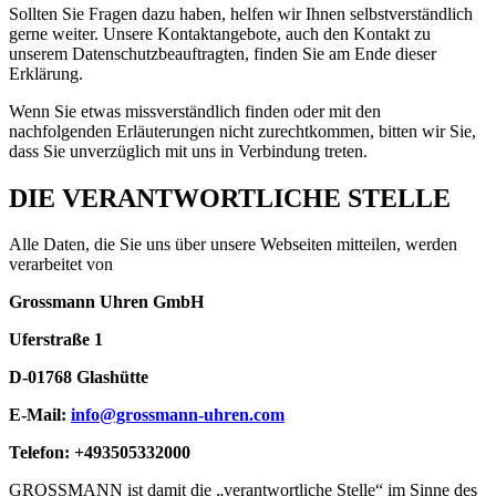
Sollten Sie Fragen dazu haben, helfen wir Ihnen selbstverständlich
gerne weiter. Unsere Kontaktangebote, auch den Kontakt zu
unserem Datenschutzbeauftragten, finden Sie am Ende dieser
Erklärung.
Wenn Sie etwas missverständlich finden oder mit den
nachfolgenden Erläuterungen nicht zurechtkommen, bitten wir Sie,
dass Sie unverzüglich mit uns in Verbindung treten.
DIE VERANTWORTLICHE STELLE
Alle Daten, die Sie uns über unsere Webseiten mitteilen, werden
verarbeitet von
Grossmann Uhren GmbH
Uferstraße 1
D-01768 Glashütte
E-Mail:
info@grossmann-uhren.com
Telefon: +493505332000
GROSSMANN ist damit die „verantwortliche Stelle“ im Sinne des