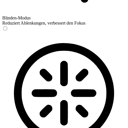
Blinden-Modus
Reduziert Ablenkungen, verbessert den Fokus