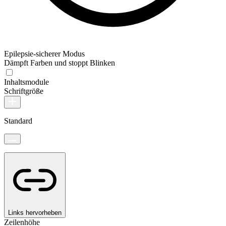
Epilepsie-sicherer Modus
Dämpft Farben und stoppt Blinken
Inhaltsmodule
Schriftgröße
Standard
Links hervorheben
Zeilenhöhe