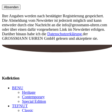
Ihre Angaben werden nach bestätigter Registrierung gespeichert.
Die Abmeldung vom Newsletter ist jederzeit möglich und kann
entweder durch eine Nachricht an die info@grossmann-uhren.com
oder über einen dafür vorgesehenen Link im Newsletter erfolgen.
Darüber hinaus habe ich die
Datenschutzerklärung
der
GROSSMANN UHREN GmbH gelesen und akzeptiere sie.
Kollektion
BENU
Heritage
Contemporary
Special Edition
TEFNUT
Classic