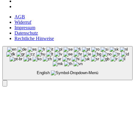
AGB
Widerruf
Impressum
Datenschutz
Rechtliche Hinweise
English