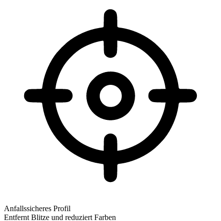
Anfallssicheres Profil
Entfernt Blitze und reduziert Farben