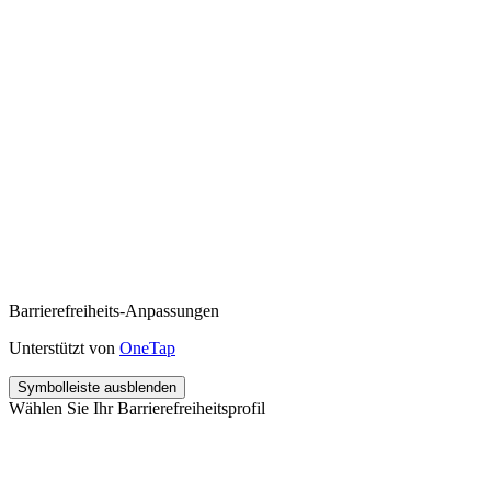
Barrierefreiheits-Anpassungen
Unterstützt von
OneTap
Symbolleiste ausblenden
Wählen Sie Ihr Barrierefreiheitsprofil