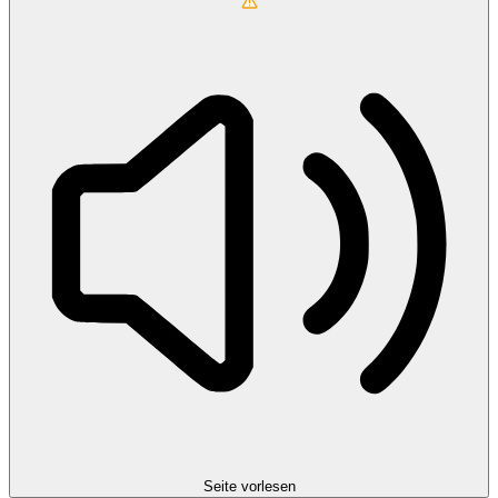
Seite vorlesen