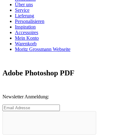
Über uns
Service
Lieferung
Personalisieren
Inspiration
Accessoires
Mein Konto
Warenkorb
Moritz Grossmann Webseite
Adobe Photoshop PDF
Newsletter Anmeldung: