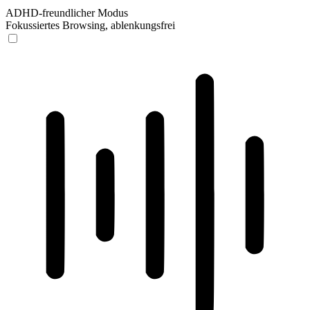
ADHD-freundlicher Modus
Fokussiertes Browsing, ablenkungsfrei