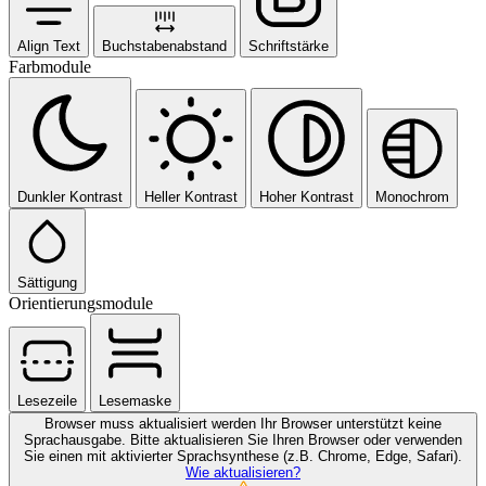
Align Text
Buchstabenabstand
Schriftstärke
Farbmodule
Dunkler Kontrast
Heller Kontrast
Hoher Kontrast
Monochrom
Sättigung
Orientierungsmodule
Lesezeile
Lesemaske
Browser muss aktualisiert werden
Ihr Browser unterstützt keine
Sprachausgabe. Bitte aktualisieren Sie Ihren Browser oder verwenden
Sie einen mit aktivierter Sprachsynthese (z.B. Chrome, Edge, Safari).
Wie aktualisieren?