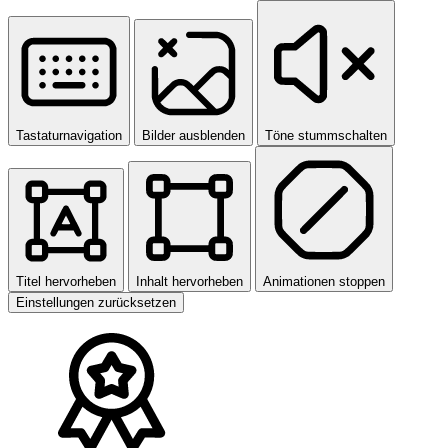
Tastaturnavigation
Bilder ausblenden
Töne stummschalten
Titel hervorheben
Inhalt hervorheben
Animationen stoppen
Einstellungen zurücksetzen