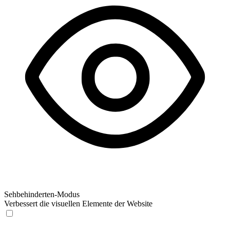
Sehbehinderten-Modus
Verbessert die visuellen Elemente der Website