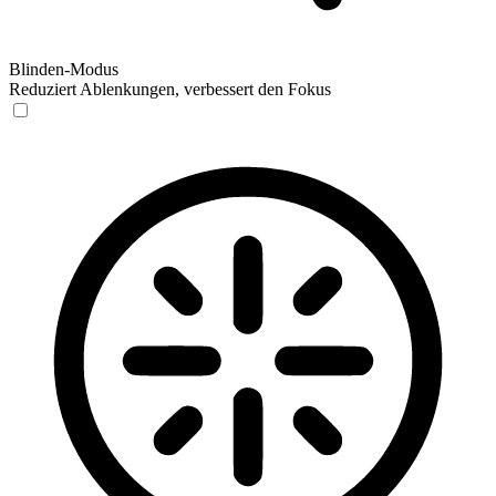
Blinden-Modus
Reduziert Ablenkungen, verbessert den Fokus