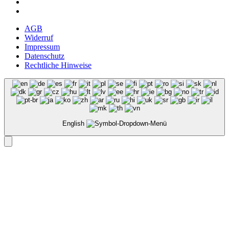
AGB
Widerruf
Impressum
Datenschutz
Rechtliche Hinweise
English