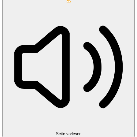
Seite vorlesen