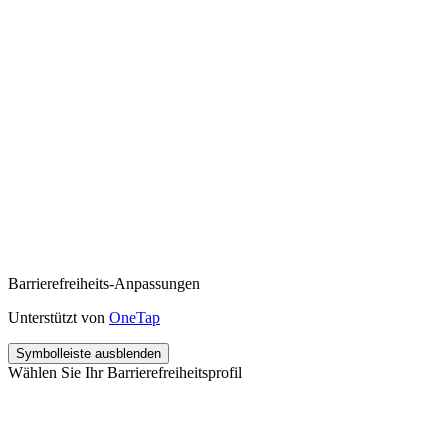
Barrierefreiheits-Anpassungen
Unterstützt von
OneTap
Symbolleiste ausblenden
Wählen Sie Ihr Barrierefreiheitsprofil