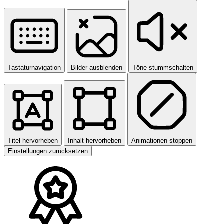
Tastaturnavigation
Bilder ausblenden
Töne stummschalten
Titel hervorheben
Inhalt hervorheben
Animationen stoppen
Einstellungen zurücksetzen