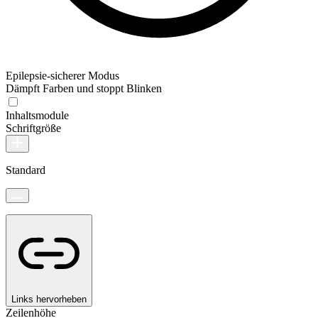
Epilepsie-sicherer Modus
Dämpft Farben und stoppt Blinken
Inhaltsmodule
Schriftgröße
Standard
Links hervorheben
Zeilenhöhe