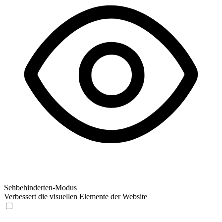
Sehbehinderten-Modus
Verbessert die visuellen Elemente der Website