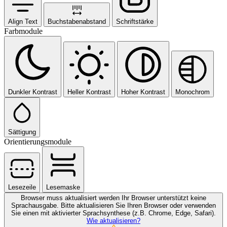
Align Text
Buchstabenabstand
Schriftstärke
Farbmodule
Dunkler Kontrast
Heller Kontrast
Hoher Kontrast
Monochrom
Sättigung
Orientierungsmodule
Lesezeile
Lesemaske
Browser muss aktualisiert werden
Ihr Browser unterstützt keine
Sprachausgabe. Bitte aktualisieren Sie Ihren Browser oder verwenden
Sie einen mit aktivierter Sprachsynthese (z.B. Chrome, Edge, Safari).
Wie aktualisieren?