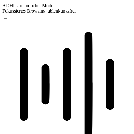
ADHD-freundlicher Modus
Fokussiertes Browsing, ablenkungsfrei