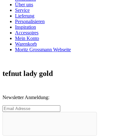
Über uns
Service
Lieferung
Personalisieren
Inspiration
Accessoires
Mein Konto
Warenkorb
Moritz Grossmann Webseite
tefnut lady gold
Newsletter Anmeldung: