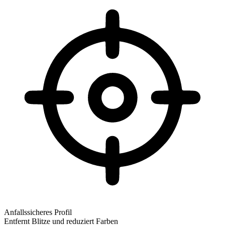
Anfallssicheres Profil
Entfernt Blitze und reduziert Farben