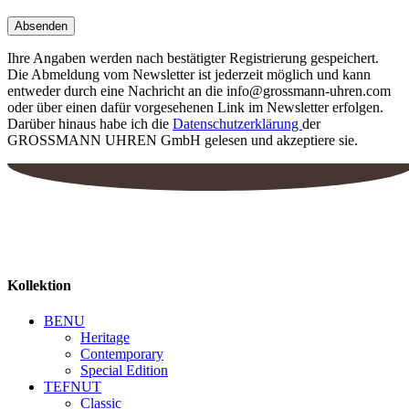
Ihre Angaben werden nach bestätigter Registrierung gespeichert.
Die Abmeldung vom Newsletter ist jederzeit möglich und kann
entweder durch eine Nachricht an die info@grossmann-uhren.com
oder über einen dafür vorgesehenen Link im Newsletter erfolgen.
Darüber hinaus habe ich die
Datenschutzerklärung
der
GROSSMANN UHREN GmbH gelesen und akzeptiere sie.
Kollektion
BENU
Heritage
Contemporary
Special Edition
TEFNUT
Classic