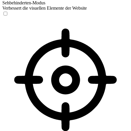
Sehbehinderten-Modus
Verbessert die visuellen Elemente der Website