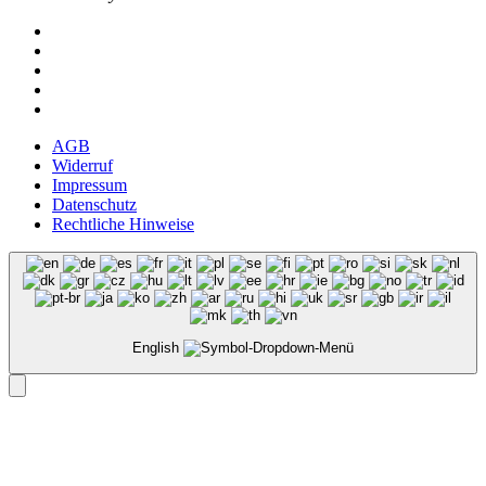
AGB
Widerruf
Impressum
Datenschutz
Rechtliche Hinweise
English