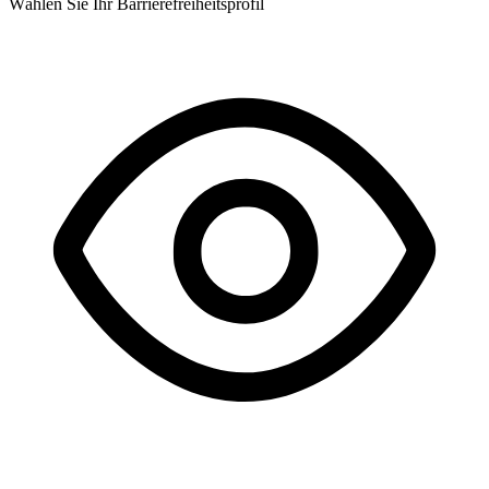
Wählen Sie Ihr Barrierefreiheitsprofil