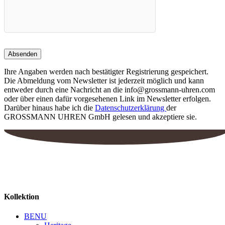
Ihre Angaben werden nach bestätigter Registrierung gespeichert.
Die Abmeldung vom Newsletter ist jederzeit möglich und kann
entweder durch eine Nachricht an die info@grossmann-uhren.com
oder über einen dafür vorgesehenen Link im Newsletter erfolgen.
Darüber hinaus habe ich die
Datenschutzerklärung
der
GROSSMANN UHREN GmbH gelesen und akzeptiere sie.
Kollektion
BENU