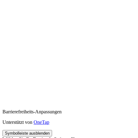
Barrierefreiheits-Anpassungen
Unterstützt von
OneTap
Symbolleiste ausblenden