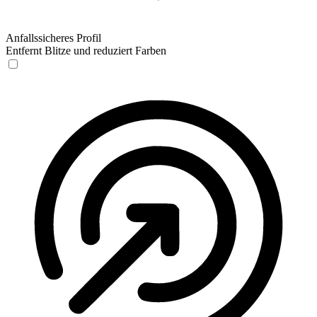
Anfallssicheres Profil
Entfernt Blitze und reduziert Farben