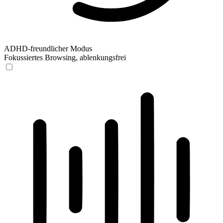
ADHD-freundlicher Modus
Fokussiertes Browsing, ablenkungsfrei