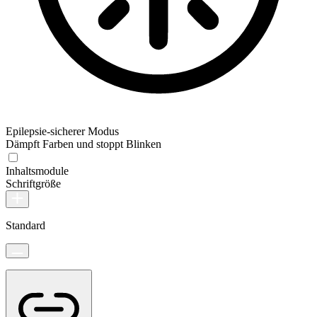
Epilepsie-sicherer Modus
Dämpft Farben und stoppt Blinken
Inhaltsmodule
Schriftgröße
Standard