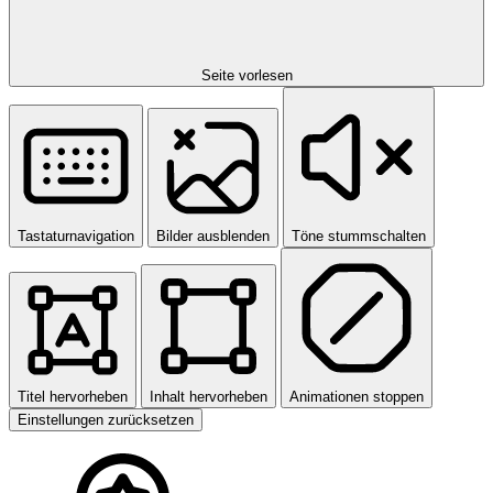
Seite vorlesen
Tastaturnavigation
Bilder ausblenden
Töne stummschalten
Titel hervorheben
Inhalt hervorheben
Animationen stoppen
Einstellungen zurücksetzen