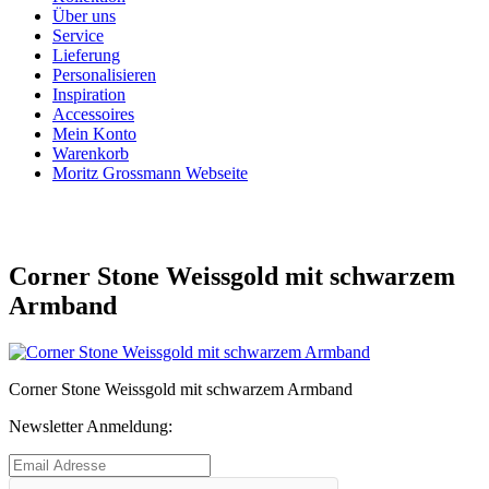
Über uns
Service
Lieferung
Personalisieren
Inspiration
Accessoires
Mein Konto
Warenkorb
Moritz Grossmann Webseite
Corner Stone Weissgold mit schwarzem
Armband
Corner Stone Weissgold mit schwarzem Armband
Newsletter Anmeldung: