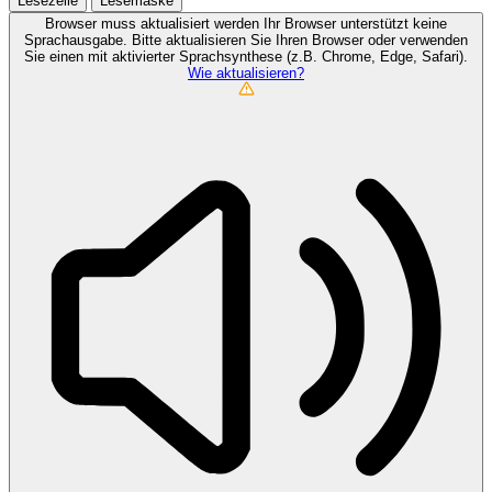
Lesezeile
Lesemaske
Browser muss aktualisiert werden
Ihr Browser unterstützt keine
Sprachausgabe. Bitte aktualisieren Sie Ihren Browser oder verwenden
Sie einen mit aktivierter Sprachsynthese (z.B. Chrome, Edge, Safari).
Wie aktualisieren?