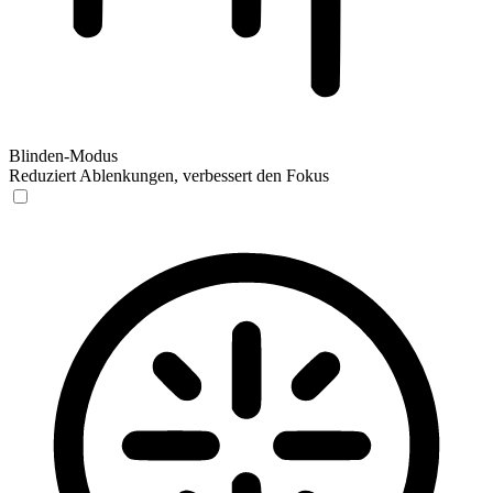
Blinden-Modus
Reduziert Ablenkungen, verbessert den Fokus