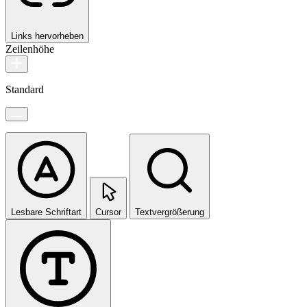
Links hervorheben
Zeilenhöhe
Standard
Lesbare Schriftart
Cursor
Textvergrößerung