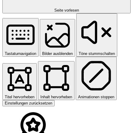
Seite vorlesen
Tastaturnavigation
Bilder ausblenden
Töne stummschalten
Titel hervorheben
Inhalt hervorheben
Animationen stoppen
Einstellungen zurücksetzen