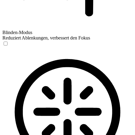
Blinden-Modus
Reduziert Ablenkungen, verbessert den Fokus