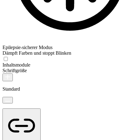
Epilepsie-sicherer Modus
Dämpft Farben und stoppt Blinken
Inhaltsmodule
Schriftgröße
Standard