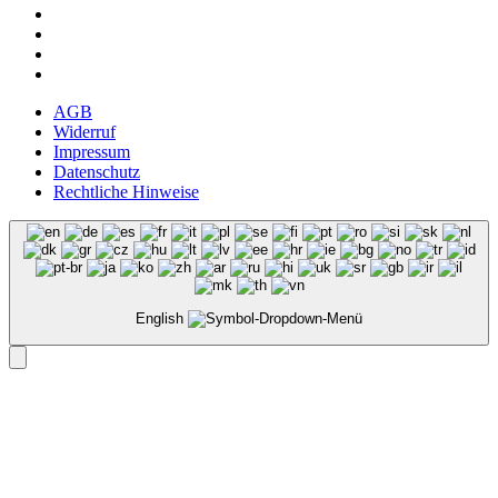
AGB
Widerruf
Impressum
Datenschutz
Rechtliche Hinweise
English