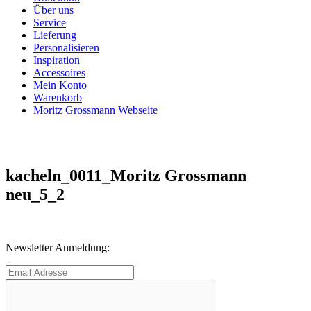
Über uns
Service
Lieferung
Personalisieren
Inspiration
Accessoires
Mein Konto
Warenkorb
Moritz Grossmann Webseite
kacheln_0011_Moritz Grossmann
neu_5_2
Newsletter Anmeldung: