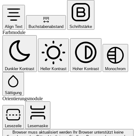
Align Text
Buchstabenabstand
Schriftstärke
Farbmodule
Dunkler Kontrast
Heller Kontrast
Hoher Kontrast
Monochrom
Sättigung
Orientierungsmodule
Lesezeile
Lesemaske
Browser muss aktualisiert werden
Ihr Browser unterstützt keine