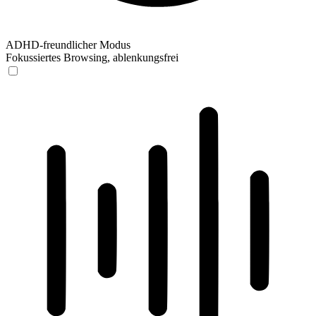
ADHD-freundlicher Modus
Fokussiertes Browsing, ablenkungsfrei