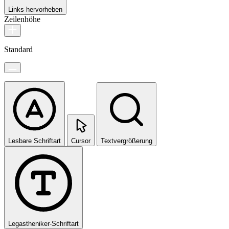
Links hervorheben
Zeilenhöhe
Standard
Lesbare Schriftart
Cursor
Textvergrößerung
Legastheniker-Schriftart