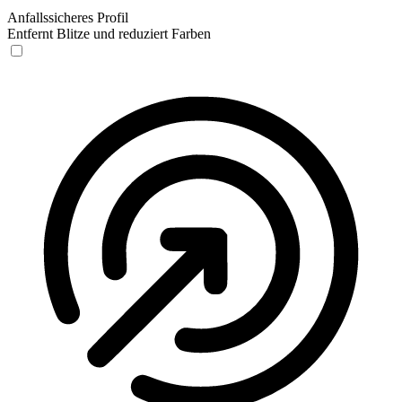
Anfallssicheres Profil
Entfernt Blitze und reduziert Farben