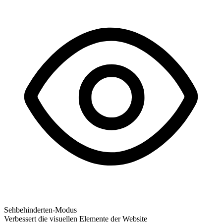
Sehbehinderten-Modus
Verbessert die visuellen Elemente der Website