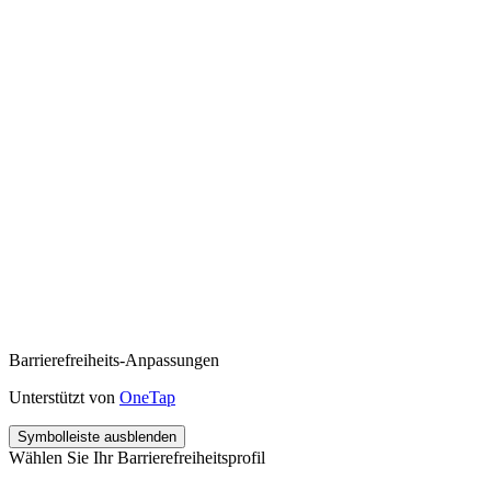
Barrierefreiheits-Anpassungen
Unterstützt von
OneTap
Symbolleiste ausblenden
Wählen Sie Ihr Barrierefreiheitsprofil