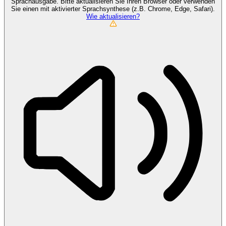
Sprachausgabe. Bitte aktualisieren Sie Ihren Browser oder verwenden
Sie einen mit aktivierter Sprachsynthese (z.B. Chrome, Edge, Safari).
Wie aktualisieren?