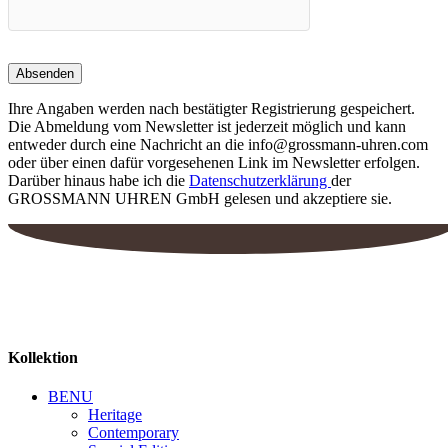
Ihre Angaben werden nach bestätigter Registrierung gespeichert.
Die Abmeldung vom Newsletter ist jederzeit möglich und kann
entweder durch eine Nachricht an die info@grossmann-uhren.com
oder über einen dafür vorgesehenen Link im Newsletter erfolgen.
Darüber hinaus habe ich die
Datenschutzerklärung
der
GROSSMANN UHREN GmbH gelesen und akzeptiere sie.
Kollektion
BENU
Heritage
Contemporary