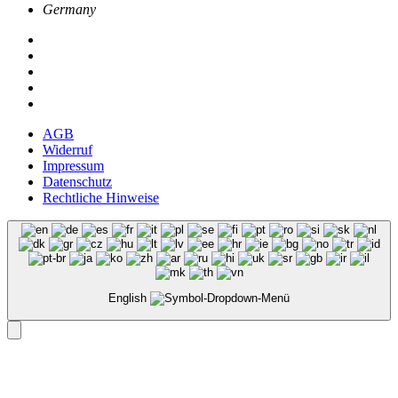
Germany
AGB
Widerruf
Impressum
Datenschutz
Rechtliche Hinweise
English