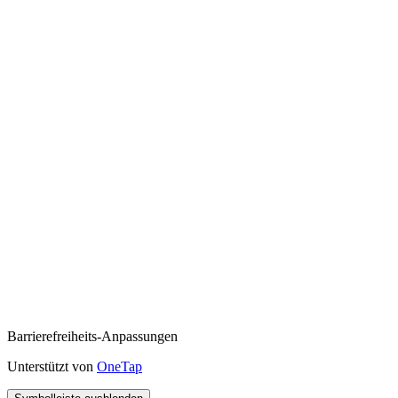
Barrierefreiheits-Anpassungen
Unterstützt von
OneTap