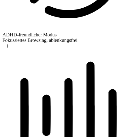
ADHD-freundlicher Modus
Fokussiertes Browsing, ablenkungsfrei