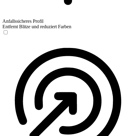
Anfallssicheres Profil
Entfernt Blitze und reduziert Farben