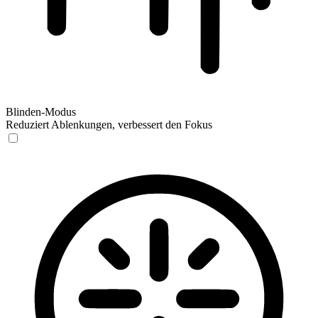
Blinden-Modus
Reduziert Ablenkungen, verbessert den Fokus