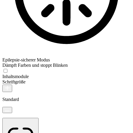
Epilepsie-sicherer Modus
Dämpft Farben und stoppt Blinken
Inhaltsmodule
Schriftgröße
Standard