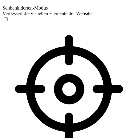
Sehbehinderten-Modus
Verbessert die visuellen Elemente der Website