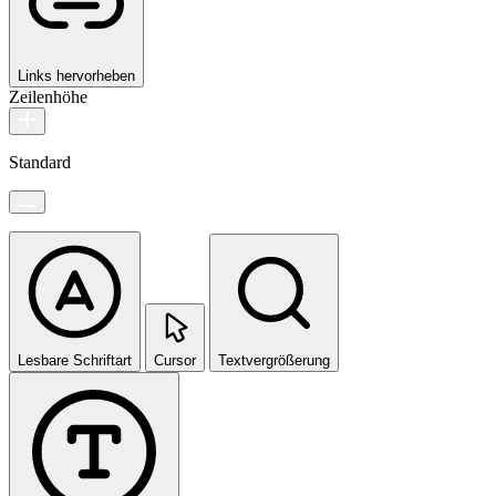
Links hervorheben
Zeilenhöhe
Standard
Lesbare Schriftart
Cursor
Textvergrößerung