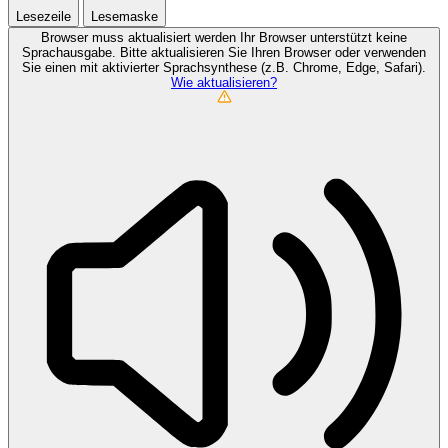
Lesezeile
Lesemaske
Browser muss aktualisiert werden
Ihr Browser unterstützt keine
Sprachausgabe. Bitte aktualisieren Sie Ihren Browser oder verwenden
Sie einen mit aktivierter Sprachsynthese (z.B. Chrome, Edge, Safari).
Wie aktualisieren?