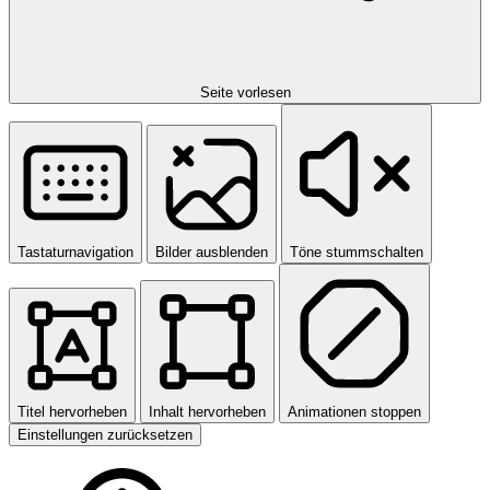
Seite vorlesen
Tastaturnavigation
Bilder ausblenden
Töne stummschalten
Titel hervorheben
Inhalt hervorheben
Animationen stoppen
Einstellungen zurücksetzen