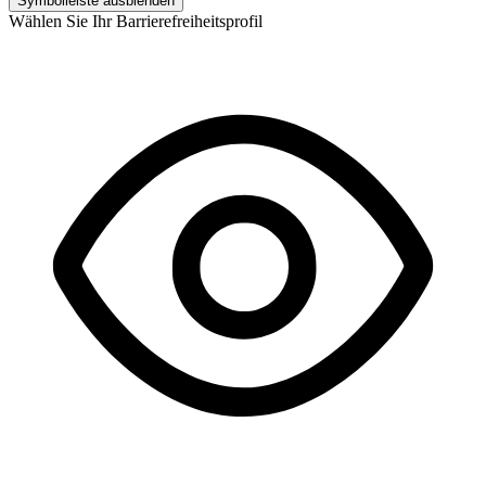
Symbolleiste ausblenden
Wählen Sie Ihr Barrierefreiheitsprofil