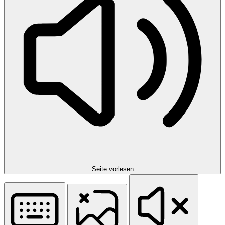
Seite vorlesen