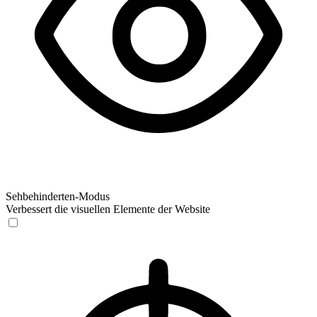
Sehbehinderten-Modus
Verbessert die visuellen Elemente der Website