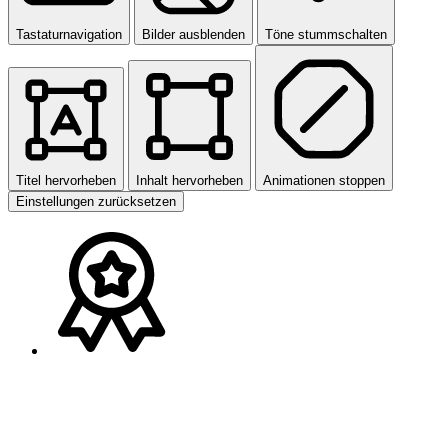
Tastaturnavigation
Bilder ausblenden
Töne stummschalten
Titel hervorheben
Inhalt hervorheben
Animationen stoppen
Einstellungen zurücksetzen