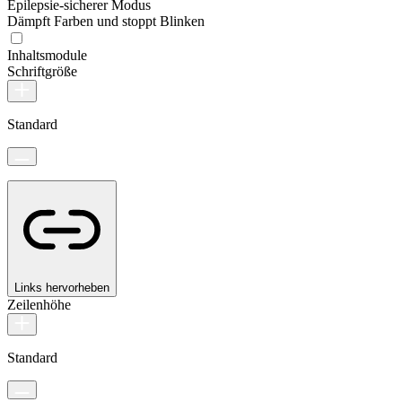
Epilepsie-sicherer Modus
Dämpft Farben und stoppt Blinken
Inhaltsmodule
Schriftgröße
Standard
Links hervorheben
Zeilenhöhe
Standard