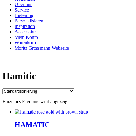
Über uns
Service
Lieferung
Personalisieren
Inspiration
Accessoires
Mein Konto
Warenkorb
Moritz Grossmann Webseite
Hamitic
Einzelnes Ergebnis wird angezeigt.
HAMATIC