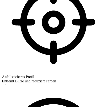
Anfallssicheres Profil
Entfernt Blitze und reduziert Farben