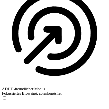
ADHD-freundlicher Modus
Fokussiertes Browsing, ablenkungsfrei