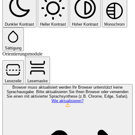
Dunkler Kontrast
Heller Kontrast
Hoher Kontrast
Monochrom
Sättigung
Orientierungsmodule
Lesezeile
Lesemaske
Browser muss aktualisiert werden
Ihr Browser unterstützt keine
Sprachausgabe. Bitte aktualisieren Sie Ihren Browser oder verwenden
Sie einen mit aktivierter Sprachsynthese (z.B. Chrome, Edge, Safari).
Wie aktualisieren?