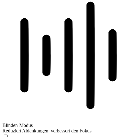
Blinden-Modus
Reduziert Ablenkungen, verbessert den Fokus