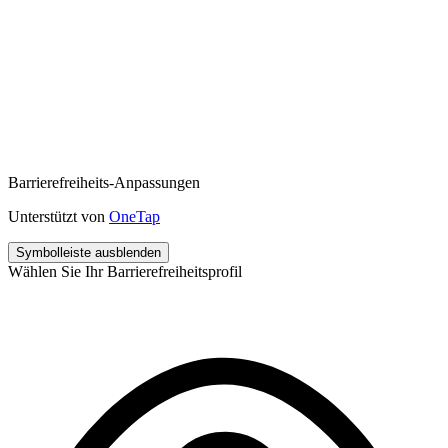
Barrierefreiheits-Anpassungen
Unterstützt von
OneTap
Symbolleiste ausblenden
Wählen Sie Ihr Barrierefreiheitsprofil