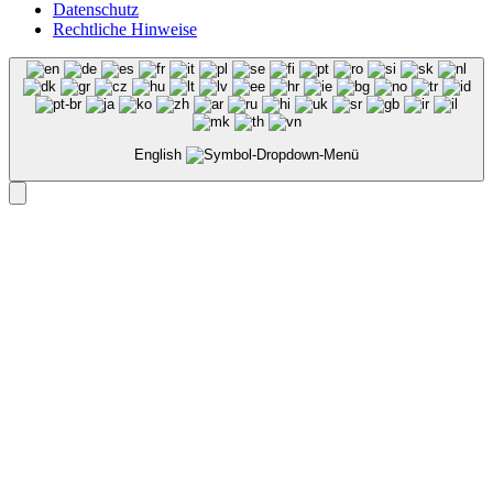
Datenschutz
Rechtliche Hinweise
English