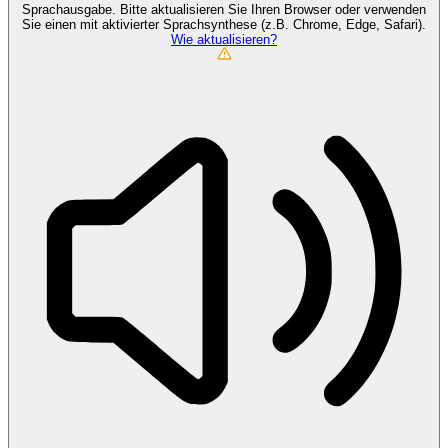
Sprachausgabe. Bitte aktualisieren Sie Ihren Browser oder verwenden
Sie einen mit aktivierter Sprachsynthese (z.B. Chrome, Edge, Safari).
Wie aktualisieren?