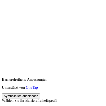
Barrierefreiheits-Anpassungen
Unterstützt von
OneTap
Symbolleiste ausblenden
Wählen Sie Ihr Barrierefreiheitsprofil