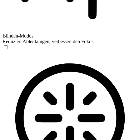
Blinden-Modus
Reduziert Ablenkungen, verbessert den Fokus