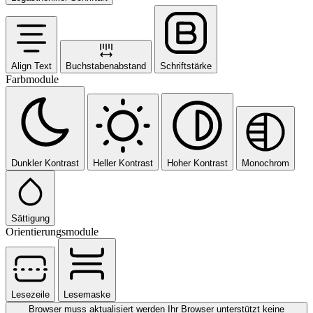
Align Text
Buchstabenabstand
Schriftstärke
Farbmodule
Dunkler Kontrast
Heller Kontrast
Hoher Kontrast
Monochrom
Sättigung
Orientierungsmodule
Lesezeile
Lesemaske
Browser muss aktualisiert werden
Ihr Browser unterstützt keine