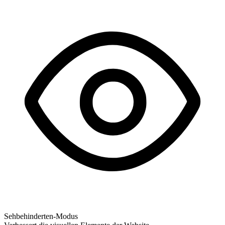
Sehbehinderten-Modus