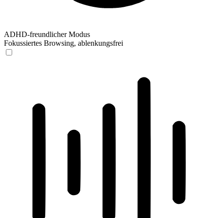
ADHD-freundlicher Modus
Fokussiertes Browsing, ablenkungsfrei