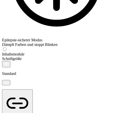
Epilepsie-sicherer Modus
Dämpft Farben und stoppt Blinken
Inhaltsmodule
Schriftgröße
Standard