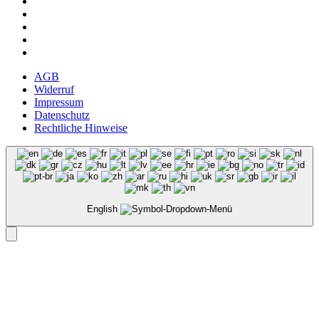
AGB
Widerruf
Impressum
Datenschutz
Rechtliche Hinweise
English