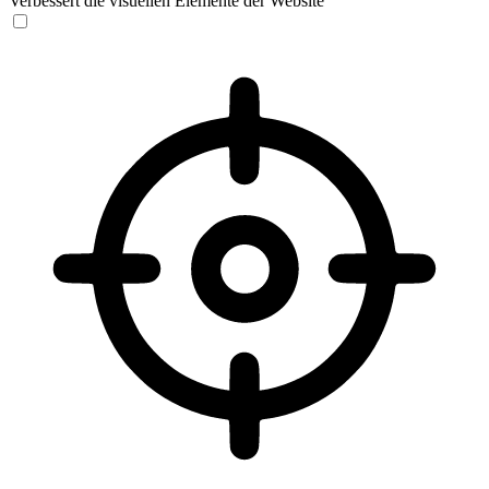
Verbessert die visuellen Elemente der Website