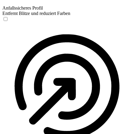
Anfallssicheres Profil
Entfernt Blitze und reduziert Farben