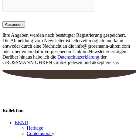
Ihre Angaben werden nach bestätigter Registrierung gespeichert.
Die Abmeldung vom Newsletter ist jederzeit möglich und kann
entweder durch eine Nachricht an die info@grossmann-uhren.com
oder über einen dafür vorgesehenen Link im Newsletter erfolgen.
Darüber hinaus habe ich die
Datenschutzerklärung
der
GROSSMANN UHREN GmbH gelesen und akzeptiere sie.
Kollektion
BENU
Heritage
Contemporary