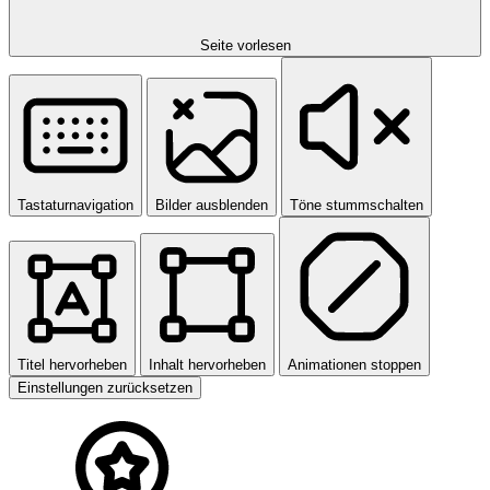
Seite vorlesen
Tastaturnavigation
Bilder ausblenden
Töne stummschalten
Titel hervorheben
Inhalt hervorheben
Animationen stoppen
Einstellungen zurücksetzen