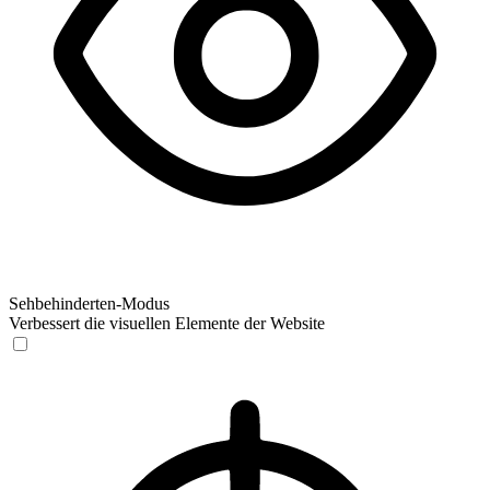
Sehbehinderten-Modus
Verbessert die visuellen Elemente der Website