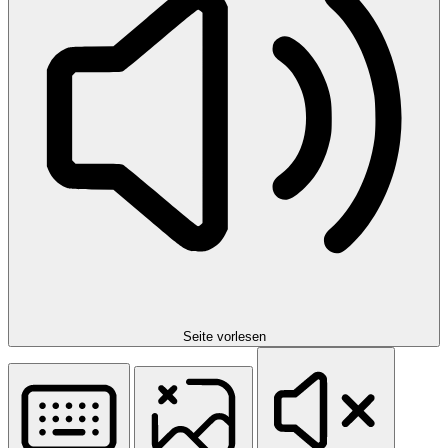
Seite vorlesen