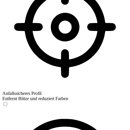
Anfallssicheres Profil
Entfernt Blitze und reduziert Farben