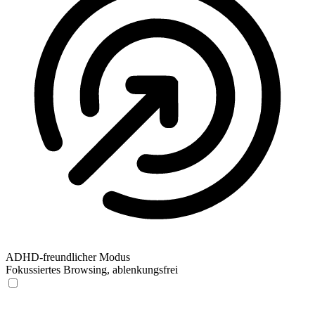
ADHD-freundlicher Modus
Fokussiertes Browsing, ablenkungsfrei