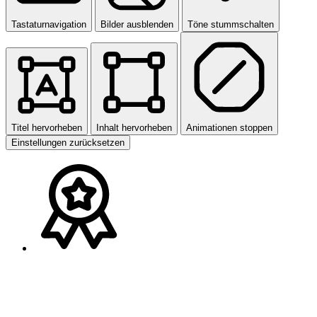
Tastaturnavigation
Bilder ausblenden
Töne stummschalten
Titel hervorheben
Inhalt hervorheben
Animationen stoppen
Einstellungen zurücksetzen