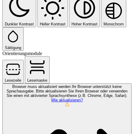
Dunkler Kontrast
Heller Kontrast
Hoher Kontrast
Monochrom
Sättigung
Orientierungsmodule
Lesezeile
Lesemaske
Browser muss aktualisiert werden
Ihr Browser unterstützt keine
Sprachausgabe. Bitte aktualisieren Sie Ihren Browser oder verwenden
Sie einen mit aktivierter Sprachsynthese (z.B. Chrome, Edge, Safari).
Wie aktualisieren?