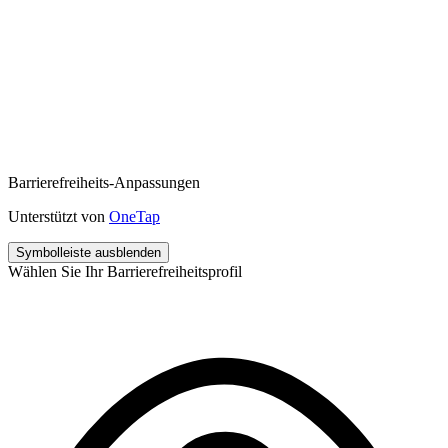
Barrierefreiheits-Anpassungen
Unterstützt von
OneTap
Symbolleiste ausblenden
Wählen Sie Ihr Barrierefreiheitsprofil