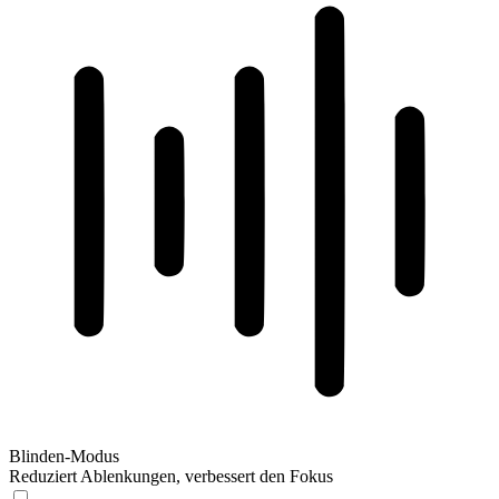
Blinden-Modus
Reduziert Ablenkungen, verbessert den Fokus