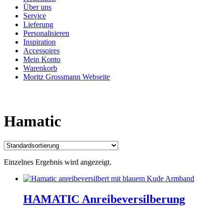
Über uns
Service
Lieferung
Personalisieren
Inspiration
Accessoires
Mein Konto
Warenkorb
Moritz Grossmann Webseite
Hamatic
Einzelnes Ergebnis wird angezeigt.
HAMATIC Anreibeversilberung