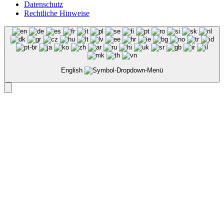
Datenschutz
Rechtliche Hinweise
English