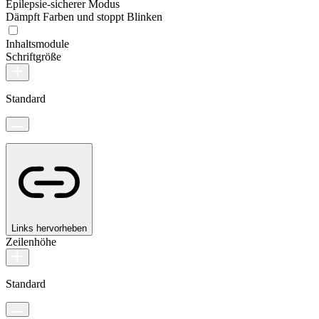
Epilepsie-sicherer Modus
Dämpft Farben und stoppt Blinken
Inhaltsmodule
Schriftgröße
Standard
Links hervorheben
Zeilenhöhe
Standard