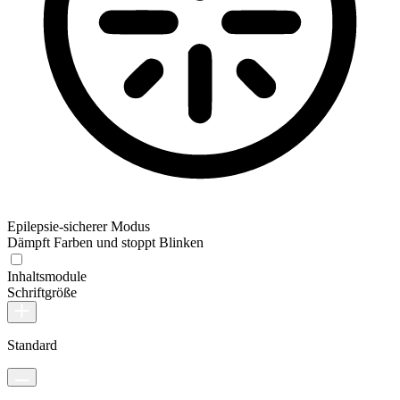
Epilepsie-sicherer Modus
Dämpft Farben und stoppt Blinken
Inhaltsmodule
Schriftgröße
Standard