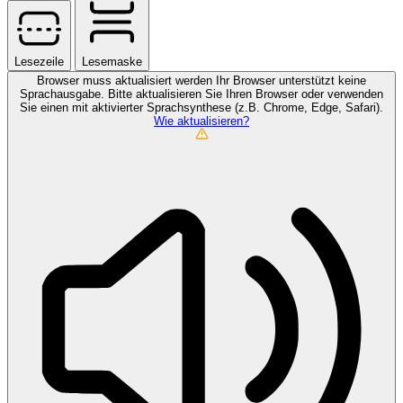
Lesezeile
Lesemaske
Browser muss aktualisiert werden
Ihr Browser unterstützt keine
Sprachausgabe. Bitte aktualisieren Sie Ihren Browser oder verwenden
Sie einen mit aktivierter Sprachsynthese (z.B. Chrome, Edge, Safari).
Wie aktualisieren?