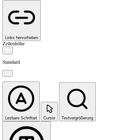
Links hervorheben
Zeilenhöhe
Standard
Lesbare Schriftart
Cursor
Textvergrößerung