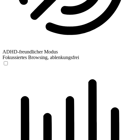
ADHD-freundlicher Modus
Fokussiertes Browsing, ablenkungsfrei