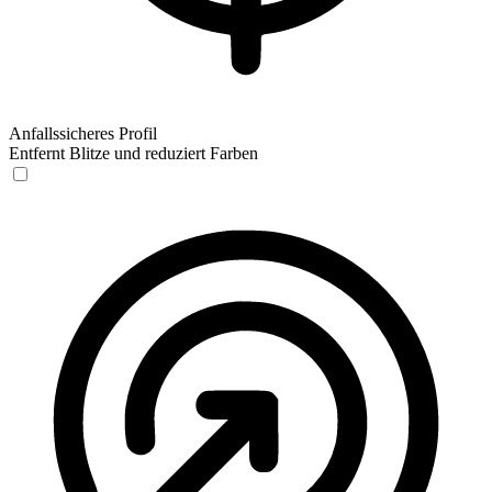
Anfallssicheres Profil
Entfernt Blitze und reduziert Farben