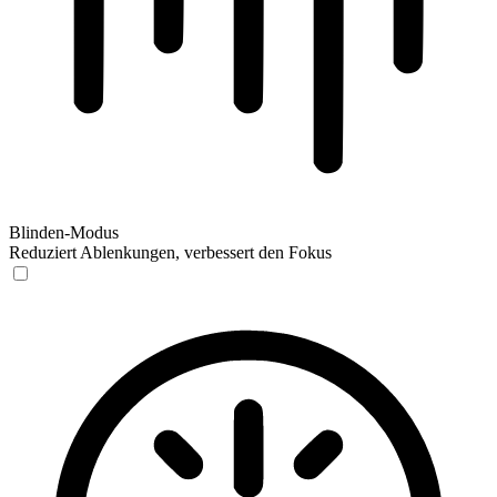
Blinden-Modus
Reduziert Ablenkungen, verbessert den Fokus