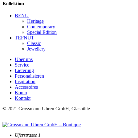
Kollektion
BENU
Heritage
Contemporary
Special Edition
TEFNUT
Classic
Jewellery
Über uns
Service
Lieferung
Personalisieren
Inspiration
Accessoires
Konto
Kontakt
© 2021 Grossmann Uhren GmbH, Glashütte
Uferstrasse 1