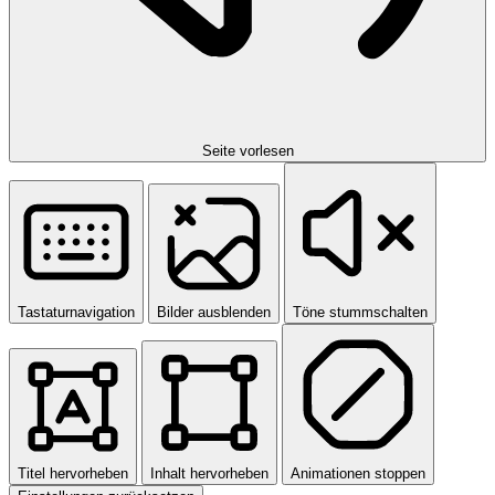
Seite vorlesen
Tastaturnavigation
Bilder ausblenden
Töne stummschalten
Titel hervorheben
Inhalt hervorheben
Animationen stoppen