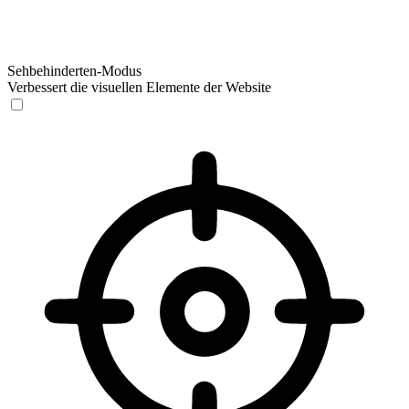
Sehbehinderten-Modus
Verbessert die visuellen Elemente der Website