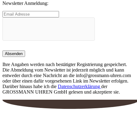
Newsletter Anmeldung:
Produktseite
gewählt
werden
Ihre Angaben werden nach bestätigter Registrierung gespeichert.
Die Abmeldung vom Newsletter ist jederzeit möglich und kann
entweder durch eine Nachricht an die info@grossmann-uhren.com
oder über einen dafür vorgesehenen Link im Newsletter erfolgen.
Darüber hinaus habe ich die
Datenschutzerklärung
der
GROSSMANN UHREN GmbH gelesen und akzeptiere sie.