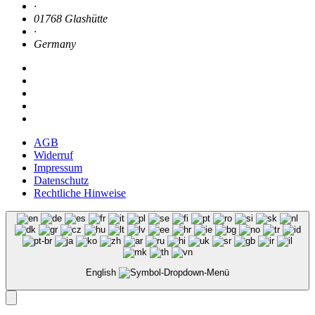
·
01768 Glashütte
·
Germany
AGB
Widerruf
Impressum
Datenschutz
Rechtliche Hinweise
English