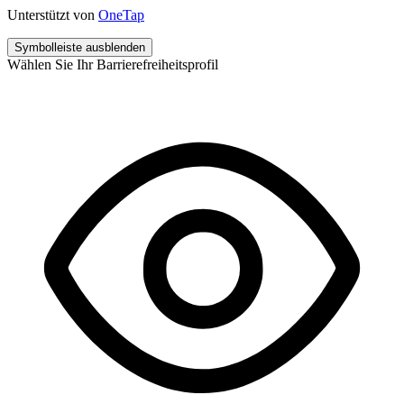
Unterstützt von
OneTap
Symbolleiste ausblenden
Wählen Sie Ihr Barrierefreiheitsprofil