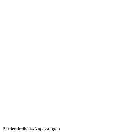
Barrierefreiheits-Anpassungen